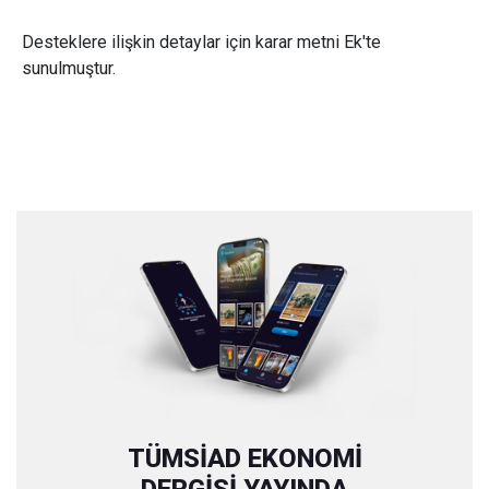
Desteklere ilişkin detaylar için karar metni Ek'te
sunulmuştur.
TÜMSİAD EKONOMİ