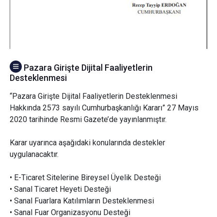
Pazara Girişte Dijital Faaliyetlerin
Desteklenmesi
“Pazara Girişte Dijital Faaliyetlerin Desteklenmesi
Hakkında 2573 sayılı Cumhurbaşkanlığı Kararı” 27 Mayıs
2020 tarihinde Resmi Gazete’de yayınlanmıştır.
Karar uyarınca aşağıdaki konularında destekler
uygulanacaktır.
• E-Ticaret Sitelerine Bireysel Üyelik Desteği
• Sanal Ticaret Heyeti Desteği
• Sanal Fuarlara Katılımların Desteklenmesi
• Sanal Fuar Organizasyonu Desteği