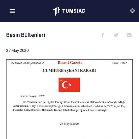
Basın Bültenleri
27 May 2020