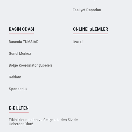
Faaliyet Raporları
BASIN ODASI
ONLINE İŞLEMLER
Basında TÜMSİAD
Üye Ol
Genel Merkez
Bölge Koordinatör Şubeleri
Reklam
Sponsorluk
E-BÜLTEN
Etkinliklerimizden ve Gelişmelerden Siz de
Haberdar Olun!